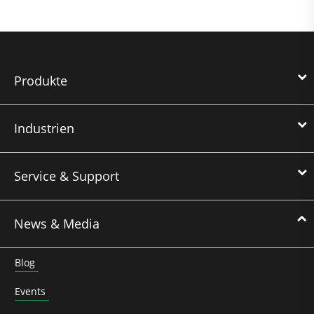
Produkte
Industrien
Service & Support
News & Media
Blog
Events