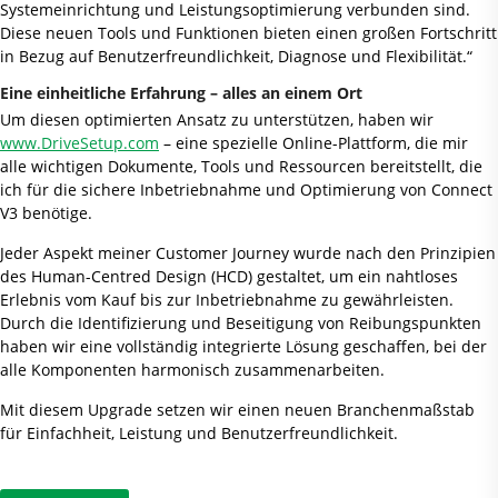
Systemeinrichtung und Leistungsoptimierung verbunden sind.
Diese neuen Tools und Funktionen bieten einen großen Fortschritt
in Bezug auf Benutzerfreundlichkeit, Diagnose und Flexibilität.“
Eine einheitliche Erfahrung – alles an einem Ort
Um diesen optimierten Ansatz zu unterstützen, haben wir
www.DriveSetup.com
– eine spezielle Online-Plattform, die mir
alle wichtigen Dokumente, Tools und Ressourcen bereitstellt, die
ich für die sichere Inbetriebnahme und Optimierung von Connect
V3 benötige.
Jeder Aspekt meiner Customer Journey wurde nach den Prinzipien
des Human-Centred Design (HCD) gestaltet, um ein nahtloses
Erlebnis vom Kauf bis zur Inbetriebnahme zu gewährleisten.
Durch die Identifizierung und Beseitigung von Reibungspunkten
haben wir eine vollständig integrierte Lösung geschaffen, bei der
alle Komponenten harmonisch zusammenarbeiten.
Mit diesem Upgrade setzen wir einen neuen Branchenmaßstab
für Einfachheit, Leistung und Benutzerfreundlichkeit.