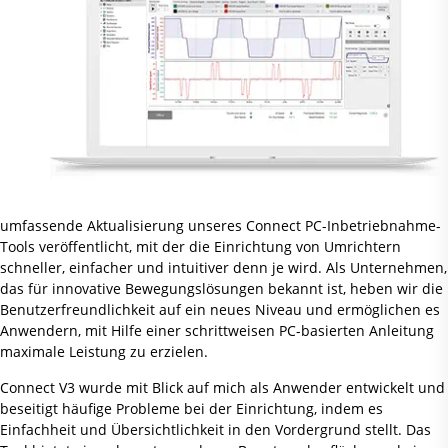
umfassende Aktualisierung unseres Connect PC-Inbetriebnahme-
Tools veröffentlicht, mit der die Einrichtung von Umrichtern
schneller, einfacher und intuitiver denn je wird. Als Unternehmen,
das für innovative Bewegungslösungen bekannt ist, heben wir die
Benutzerfreundlichkeit auf ein neues Niveau und ermöglichen es
Anwendern, mit Hilfe einer schrittweisen PC-basierten Anleitung
maximale Leistung zu erzielen.
Connect V3 wurde mit Blick auf mich als Anwender entwickelt und
beseitigt häufige Probleme bei der Einrichtung, indem es
Einfachheit und Übersichtlichkeit in den Vordergrund stellt. Das