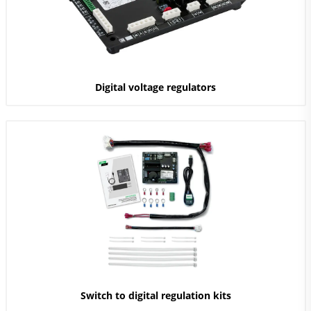
Digital voltage regulators
Switch to digital regulation kits