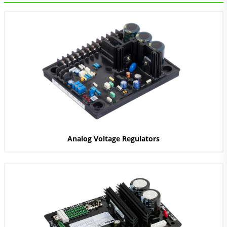
Analog Voltage Regulators