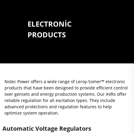
ELECTRONIC
PRODUCTS
Nidec Power offers a wide range of Leroy-Somer™ electronic
products that have been designed to provide efficient control
over gensets and energy production systems. Our AVRs offer
reliable regulation for all excitation types. They include
advanced protections and regulation features to help
optimize system operation.
Automatic Voltage Regulators