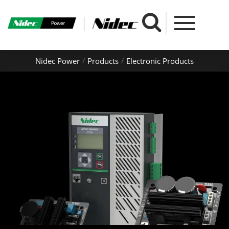
Nidec Power
Products
Electronic Products