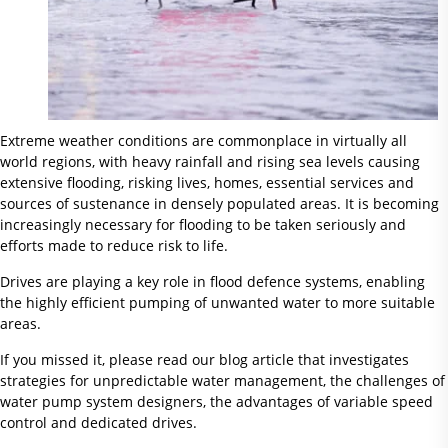
Extreme weather conditions are commonplace in virtually all
world regions, with heavy rainfall and rising sea levels causing
extensive flooding, risking lives, homes, essential services and
sources of sustenance in densely populated areas. It is becoming
increasingly necessary for flooding to be taken seriously and
efforts made to reduce risk to life.
Drives are playing a key role in flood defence systems, enabling
the highly efficient pumping of unwanted water to more suitable
areas.
If you missed it, please read our blog article that investigates
strategies for unpredictable water management, the challenges of
water pump system designers, the advantages of variable speed
control and dedicated drives.