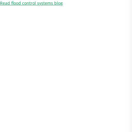
Read flood control systems blog