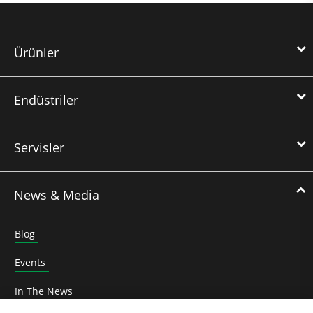
Ürünler
Endüstriler
Servisler
News & Media
Blog
Events
In The News