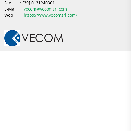
Fax : [39] 0131240361
E-Mail :
vecom@vecomsrl.com
Web :
https://www.vecomsrl.com/