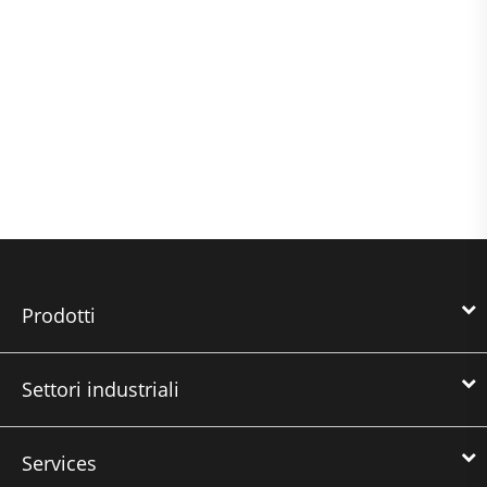
Prodotti
Settori industriali
Services