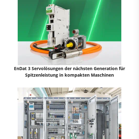
EnDat 3 Servolösungen der nächsten Generation für
Spitzenleistung in kompakten Maschinen