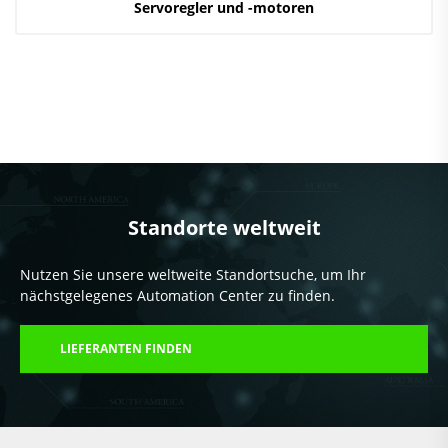
Servoregler und -motoren
Standorte weltweit
Nutzen Sie unsere weltweite Standortsuche, um Ihr
nächstgelegenes Automation Center zu finden.
LIEFERANTEN FINDEN