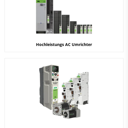
Hochleistungs AC Umrichter