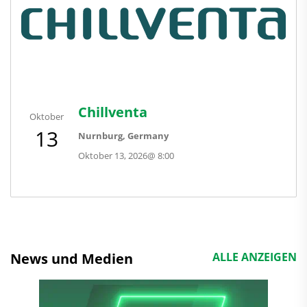
Chillventa
Oktober
13
Nurnburg, Germany
Oktober 13, 2026
@
8:00
News und Medien
ALLE ANZEIGEN