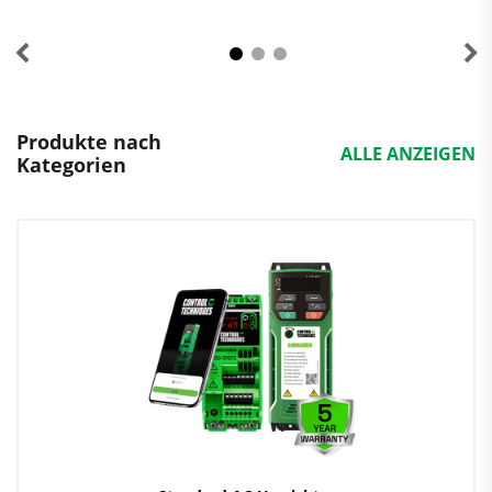
Produkte nach
ALLE ANZEIGEN
Kategorien