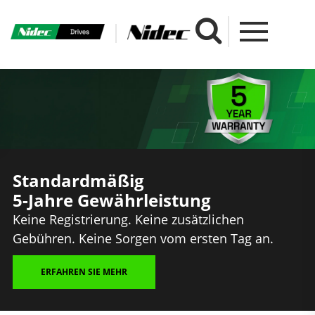
Standardmäßig
5-Jahre Gewährleistung
Keine Registrierung. Keine zusätzlichen
Gebühren. Keine Sorgen vom ersten Tag an.
ERFAHREN SIE MEHR