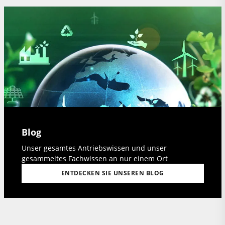
Blog
Unser gesamtes Antriebswissen und unser
gesammeltes Fachwissen an nur einem Ort
ENTDECKEN SIE UNSEREN BLOG