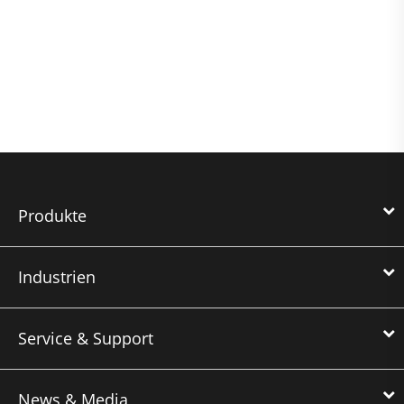
Produkte
Industrien
Service & Support
News & Media