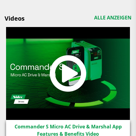
Videos
ALLE ANZEIGEN
Commander S Micro AC Drive & Marshal App
Features & Benefits Video