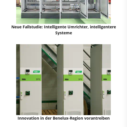
Neue Fallstudie: Intelligente Umrichter, intelligentere
Systeme
Innovation in der Benelux-Region vorantreiben