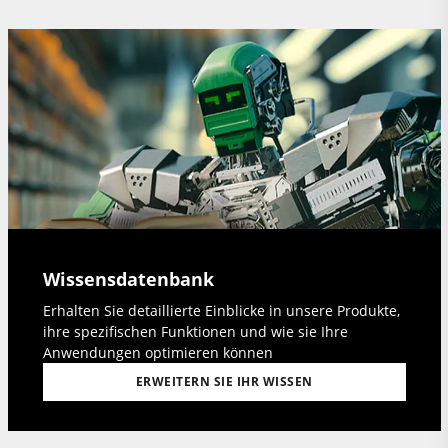
Wissensdatenbank
Erhalten Sie detaillierte Einblicke in unsere Produkte,
ihre spezifischen Funktionen und wie sie Ihre
Anwendungen optimieren können
ERWEITERN SIE IHR WISSEN