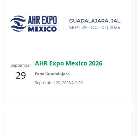
AHR Expo Mexico 2026
September
29
Expo Guadalajara
September 29, 2026
@
9:00