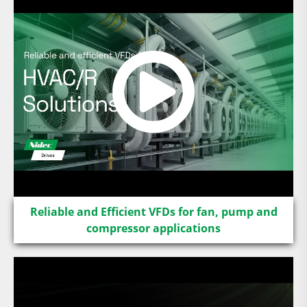
Reliable and Efficient VFDs for fan, pump and
compressor applications