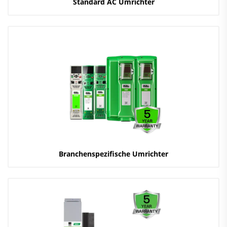
Standard AC Umrichter
Branchenspezifische Umrichter