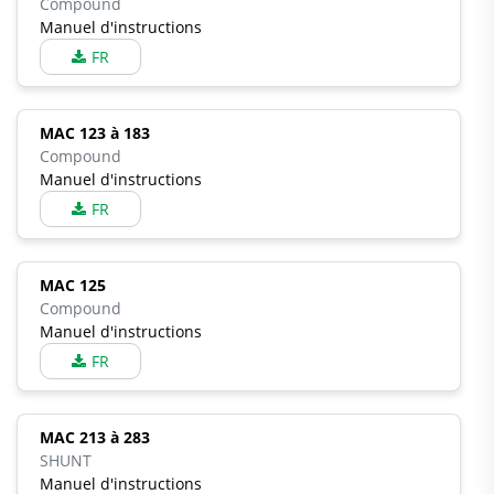
Compound
Manuel d'instructions
FR
MAC 123 à 183
Compound
Manuel d'instructions
FR
MAC 125
Compound
Manuel d'instructions
FR
MAC 213 à 283
SHUNT
Manuel d'instructions