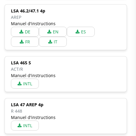
LSA 46.2/47.1 4p
AREP
Manuel d'instructions
DE
EN
ES
FR
IT
LSA 465 S
ACT/R
Manuel d'instructions
INTL
LSA 47 AREP 4p
R 448
Manuel d'instructions
INTL