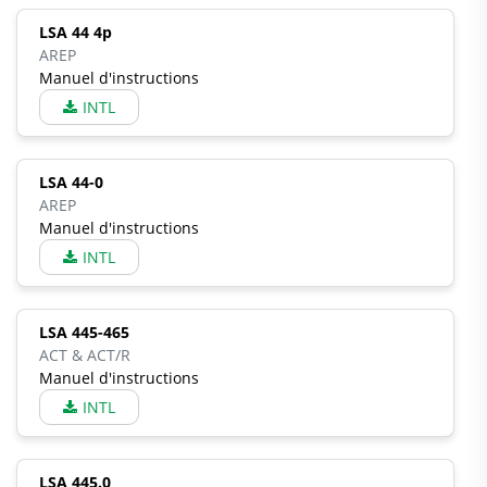
LSA 44 4p
AREP
Manuel d'instructions
INTL
LSA 44-0
AREP
Manuel d'instructions
INTL
LSA 445-465
ACT & ACT/R
Manuel d'instructions
INTL
LSA 445.0