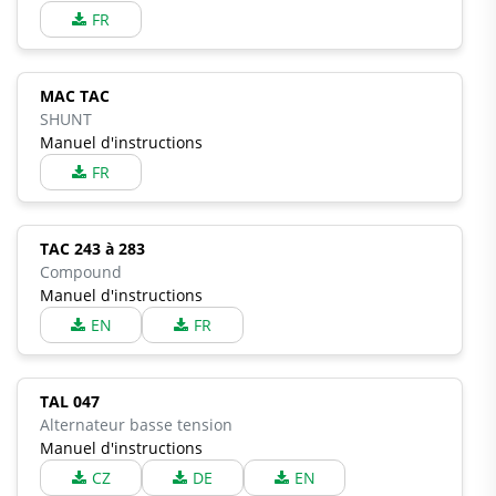
FR
MAC TAC
SHUNT
Manuel d'instructions
FR
TAC 243 à 283
Compound
Manuel d'instructions
EN
FR
TAL 047
Alternateur basse tension
Manuel d'instructions
CZ
DE
EN