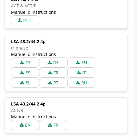
ACT & ACT/R
Manuel d'instructions
INTL
LSA 43.2/44.2 4p
triphasé
Manuel d'instructions
CZ
DE
EN
ES
FR
IT
PL
PT
RU
LSA 43.2/44.2 4p
ACT/R
Manuel d'instructions
EN
FR