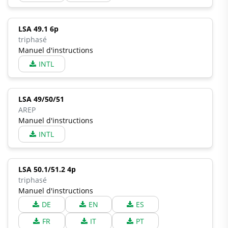
LSA 49.1 6p
triphasé
Manuel d'instructions
INTL
LSA 49/50/51
AREP
Manuel d'instructions
INTL
LSA 50.1/51.2 4p
triphasé
Manuel d'instructions
DE
EN
ES
FR
IT
PT