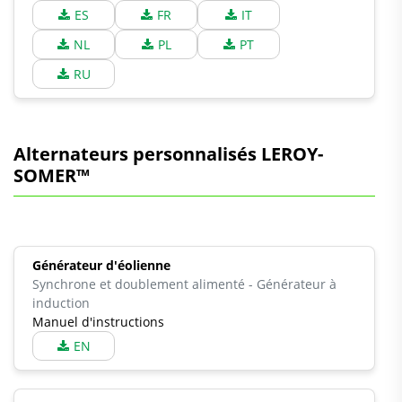
ES
FR
IT
NL
PL
PT
RU
Alternateurs personnalisés LEROY-
SOMER™
Générateur d'éolienne
Synchrone et doublement alimenté - Générateur à
induction
Manuel d'instructions
EN