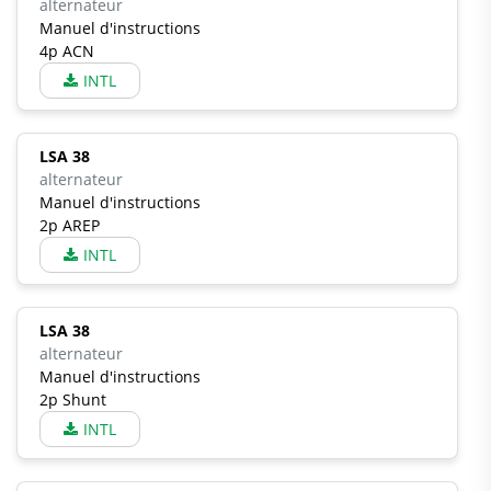
alternateur
Manuel d'instructions
4p ACN
INTL
LSA 38
alternateur
Manuel d'instructions
2p AREP
INTL
LSA 38
alternateur
Manuel d'instructions
2p Shunt
INTL