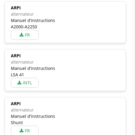
ARPI
alternateur
Manuel d'instructions
A2000-A2250
FR
ARPI
alternateur
Manuel d'instructions
LSA 41
INTL
ARPI
alternateur
Manuel d'instructions
Shunt
FR