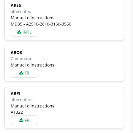
ARES
alternateur
Manuel d'instructions
MD35 - A2510-2810-3160-3560
INTL
AROK
Compound
Manuel d'instructions
FR
ARPI
alternateur
Manuel d'instructions
A1322
FR