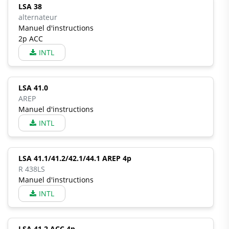
LSA 38
alternateur
Manuel d'instructions
2p ACC
INTL
LSA 41.0
AREP
Manuel d'instructions
INTL
LSA 41.1/41.2/42.1/44.1 AREP 4p
R 438LS
Manuel d'instructions
INTL
LSA 41.2 ACC 4p