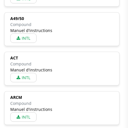
A49/50
Compound
Manuel d'instructions
INTL
ACT
Compound
Manuel d'instructions
INTL
ARCM
Compound
Manuel d'instructions
INTL