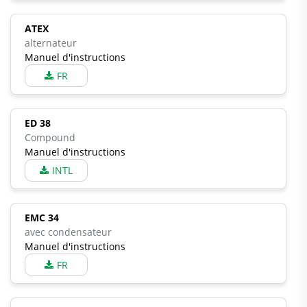
ATEX
alternateur
Manuel d'instructions
FR
ED 38
Compound
Manuel d'instructions
INTL
EMC 34
avec condensateur
Manuel d'instructions
FR