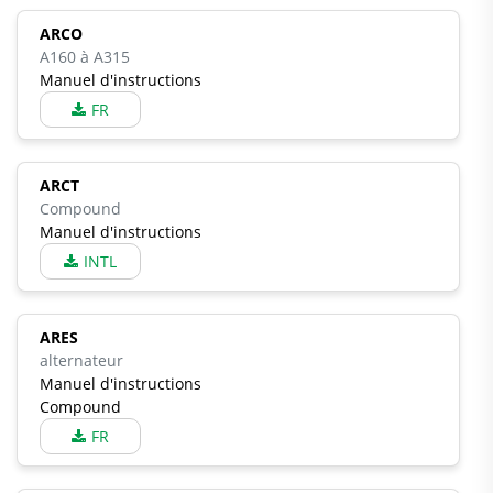
ARCO
A160 à A315
Manuel d'instructions
FR
ARCT
Compound
Manuel d'instructions
INTL
ARES
alternateur
Manuel d'instructions
Compound
FR