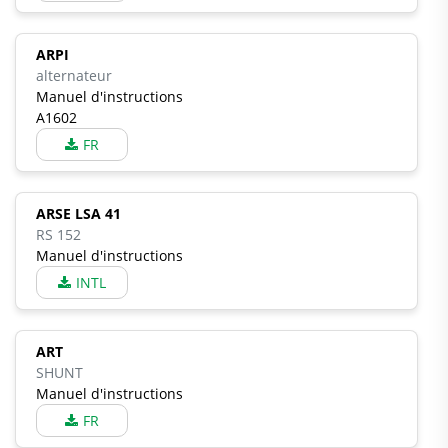
ARPI
alternateur
Manuel d'instructions
A1602
FR
ARSE LSA 41
RS 152
Manuel d'instructions
INTL
ART
SHUNT
Manuel d'instructions
FR