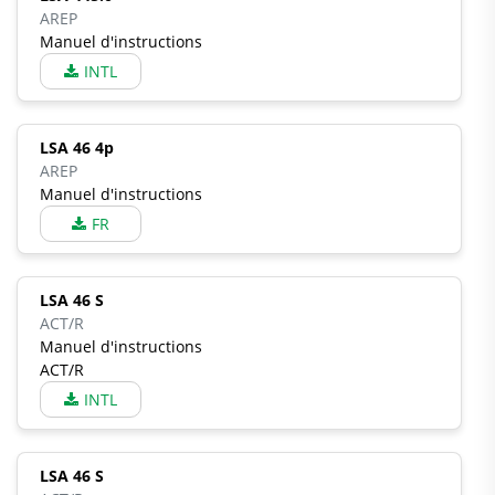
AREP
Manuel d'instructions
INTL
LSA 46 4p
AREP
Manuel d'instructions
FR
LSA 46 S
ACT/R
Manuel d'instructions
ACT/R
INTL
LSA 46 S