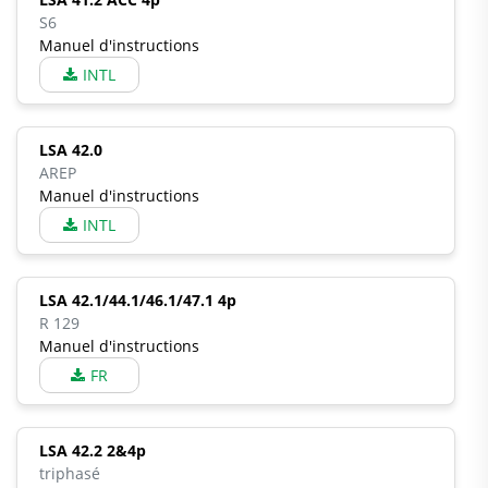
S6
Manuel d'instructions
INTL
LSA 42.0
AREP
Manuel d'instructions
INTL
LSA 42.1/44.1/46.1/47.1 4p
R 129
Manuel d'instructions
FR
LSA 42.2 2&4p
triphasé