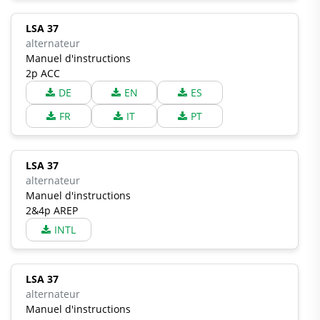
LSA 37
alternateur
Manuel d'instructions
2p ACC
DE
EN
ES
FR
IT
PT
LSA 37
alternateur
Manuel d'instructions
2&4p AREP
INTL
LSA 37
alternateur
Manuel d'instructions