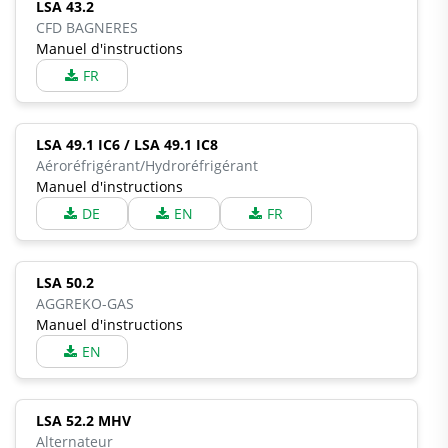
LSA 43.2
CFD BAGNERES
Manuel d'instructions
FR
LSA 49.1 IC6 / LSA 49.1 IC8
Aéroréfrigérant/Hydroréfrigérant
Manuel d'instructions
DE
EN
FR
LSA 50.2
AGGREKO-GAS
Manuel d'instructions
EN
LSA 52.2 MHV
Alternateur