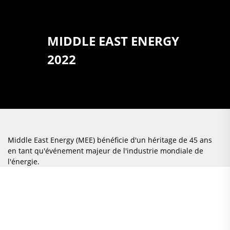
MIDDLE EAST ENERGY
2022
Middle East Energy (MEE) bénéficie d'un héritage de 45 ans
en tant qu'événement majeur de l'industrie mondiale de
l'énergie.