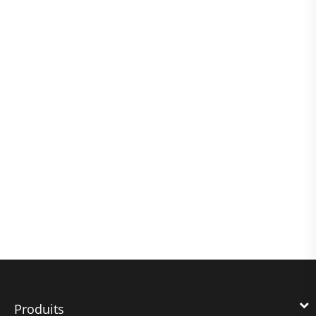
Produits