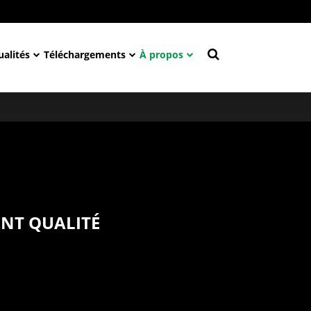
ualités
Téléchargements
À propos
NT QUALITÉ