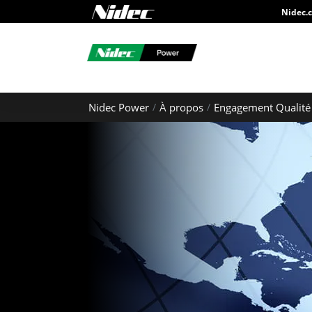
Nidec.
Nidec Power
À propos
Engagement Qualité