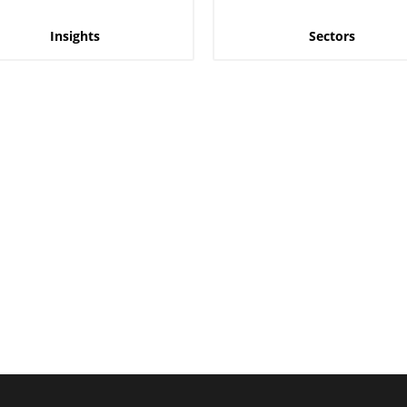
Insights
Sectors