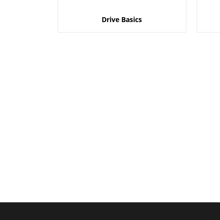
Drive Basics