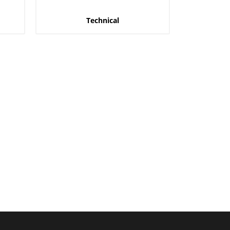
Technical