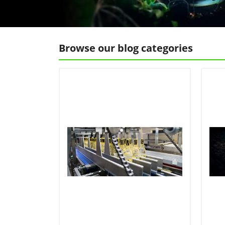
Browse our blog categories