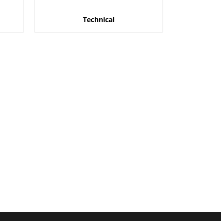
Technical