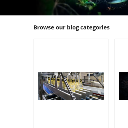
Browse our blog categories