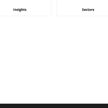
Insights
Sectors