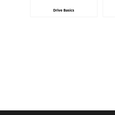
Drive Basics