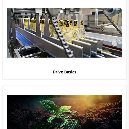
Drive Basics