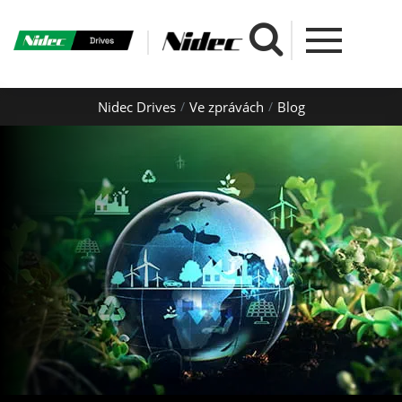
Nidec Drives
Ve zprávách
Blog