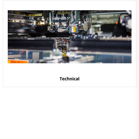
Technical