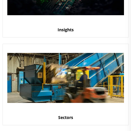
Insights
Sectors