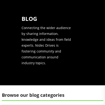
BLOG
Connecting the wider audience
by sharing information,
knowledge and ideas from field
experts. Nidec Drives is
fostering community and
communication around
industry topics.
Browse our blog categories