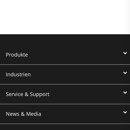
Produkte
Industrien
Service & Support
News & Media