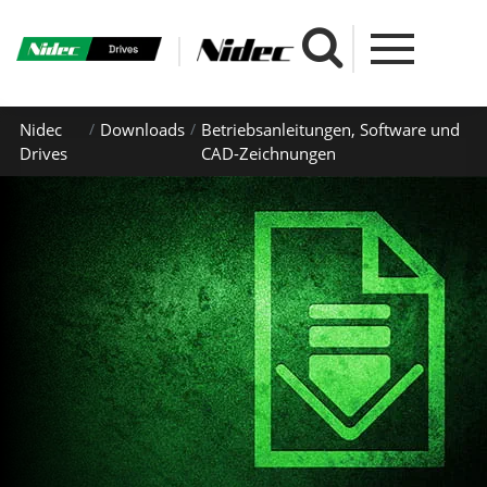
Nidec
Downloads
Betriebsanleitungen, Software und
Drives
CAD-Zeichnungen