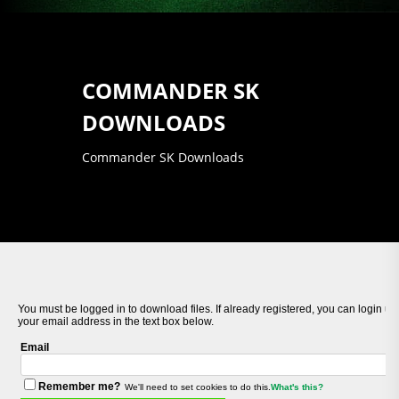
COMMANDER SK
DOWNLOADS
Commander SK Downloads