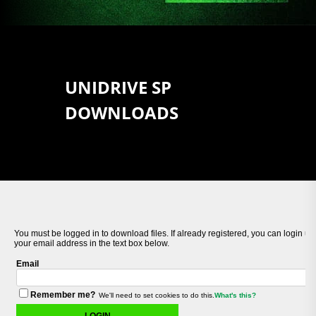
UNIDRIVE SP
DOWNLOADS