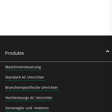
Produkte
Maschinensteuerung
Standard AC Umrichter
Branchenspezifische Umrichter
Hochleistungs AC Umrichter
Servoregler und -motoren