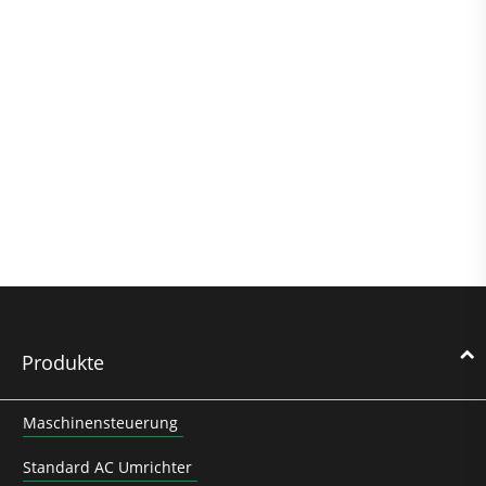
Produkte
Maschinensteuerung
Standard AC Umrichter