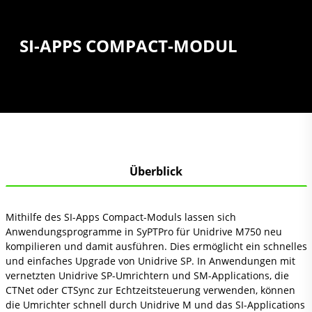
SI-APPS COMPACT-MODUL
Überblick
Mithilfe des SI-Apps Compact-Moduls lassen sich
Anwendungsprogramme in SyPTPro für Unidrive M750 neu
kompilieren und damit ausführen. Dies ermöglicht ein schnelles
und einfaches Upgrade von Unidrive SP. In Anwendungen mit
vernetzten Unidrive SP-Umrichtern und SM-Applications, die
CTNet oder CTSync zur Echtzeitsteuerung verwenden, können
die Umrichter schnell durch Unidrive M und das SI-Applications