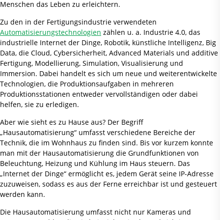
Menschen das Leben zu erleichtern.
Zu den in der Fertigungsindustrie verwendeten
Automatisierungstechnologien
zählen u. a. Industrie 4.0, das
industrielle Internet der Dinge, Robotik, künstliche Intelligenz, Big
Data, die Cloud, Cybersicherheit, Advanced Materials und additive
Fertigung, Modellierung, Simulation, Visualisierung und
Immersion. Dabei handelt es sich um neue und weiterentwickelte
Technologien, die Produktionsaufgaben in mehreren
Produktionsstationen entweder vervollständigen oder dabei
helfen, sie zu erledigen.
Aber wie sieht es zu Hause aus? Der Begriff
„Hausautomatisierung“ umfasst verschiedene Bereiche der
Technik, die im Wohnhaus zu finden sind. Bis vor kurzem konnte
man mit der Hausautomatisierung die Grundfunktionen von
Beleuchtung, Heizung und Kühlung im Haus steuern. Das
„Internet der Dinge“ ermöglicht es, jedem Gerät seine IP-Adresse
zuzuweisen, sodass es aus der Ferne erreichbar ist und gesteuert
werden kann.
Die Hausautomatisierung umfasst nicht nur Kameras und