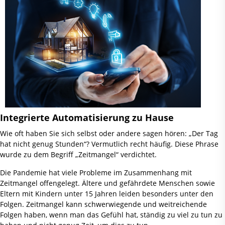
Integrierte Automatisierung zu Hause
Wie oft haben Sie sich selbst oder andere sagen hören: „Der Tag
hat nicht genug Stunden“? Vermutlich recht häufig. Diese Phrase
wurde zu dem Begriff „Zeitmangel“ verdichtet.
Die Pandemie hat viele Probleme im Zusammenhang mit
Zeitmangel offengelegt. Ältere und gefährdete Menschen sowie
Eltern mit Kindern unter 15 Jahren leiden besonders unter den
Folgen. Zeitmangel kann schwerwiegende und weitreichende
Folgen haben, wenn man das Gefühl hat, ständig zu viel zu tun zu