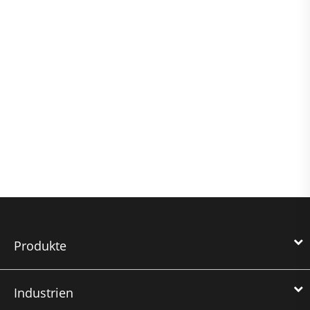
Produkte
Industrien