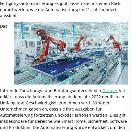
Fertigungsautomatisierung es gibt, lassen Sie uns einen Blick
darauf werfen, wie die Automatisierung im 21. Jahrhundert
aussieht.
Das
führende Forschungs- und Beratungsunternehmen
Gartner
hat
erklärt, dass die Automatisierung ab dem Jahr 2022 deutlich an
Umfang und Geschwindigkeit zunehmen wird. 80 % der
Unternehmen gaben an, dass sie ihre Ausgaben für
Automatisierung fortsetzen und/oder erhöhen werden. Dies gilt
insbesondere für Bereiche wie Smart Home, Sicherheit, Software
und Produktion. Die Automatisierung wurde entwickelt, um den