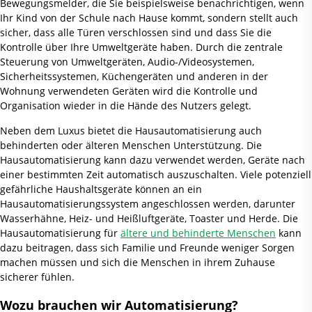
Bewegungsmelder, die Sie beispielsweise benachrichtigen, wenn
Ihr Kind von der Schule nach Hause kommt, sondern stellt auch
sicher, dass alle Türen verschlossen sind und dass Sie die
Kontrolle über Ihre Umweltgeräte haben. Durch die zentrale
Steuerung von Umweltgeräten, Audio-/Videosystemen,
Sicherheitssystemen, Küchengeräten und anderen in der
Wohnung verwendeten Geräten wird die Kontrolle und
Organisation wieder in die Hände des Nutzers gelegt.
Neben dem Luxus bietet die Hausautomatisierung auch
behinderten oder älteren Menschen Unterstützung. Die
Hausautomatisierung kann dazu verwendet werden, Geräte nach
einer bestimmten Zeit automatisch auszuschalten. Viele potenziell
gefährliche Haushaltsgeräte können an ein
Hausautomatisierungssystem angeschlossen werden, darunter
Wasserhähne, Heiz- und Heißluftgeräte, Toaster und Herde. Die
Hausautomatisierung für
ältere und behinderte Menschen
kann
dazu beitragen, dass sich Familie und Freunde weniger Sorgen
machen müssen und sich die Menschen in ihrem Zuhause
sicherer fühlen.
Wozu brauchen wir Automatisierung?