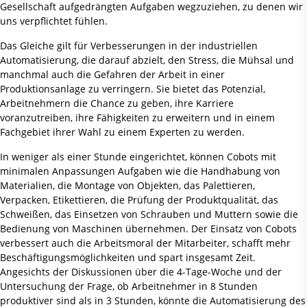
Gesellschaft aufgedrängten Aufgaben wegzuziehen, zu denen wir
uns verpflichtet fühlen.
Das Gleiche gilt für Verbesserungen in der industriellen
Automatisierung, die darauf abzielt, den Stress, die Mühsal und
manchmal auch die Gefahren der Arbeit in einer
Produktionsanlage zu verringern. Sie bietet das Potenzial,
Arbeitnehmern die Chance zu geben, ihre Karriere
voranzutreiben, ihre Fähigkeiten zu erweitern und in einem
Fachgebiet ihrer Wahl zu einem Experten zu werden.
In weniger als einer Stunde eingerichtet, können Cobots mit
minimalen Anpassungen Aufgaben wie die Handhabung von
Materialien, die Montage von Objekten, das Palettieren,
Verpacken, Etikettieren, die Prüfung der Produktqualität, das
Schweißen, das Einsetzen von Schrauben und Muttern sowie die
Bedienung von Maschinen übernehmen. Der Einsatz von Cobots
verbessert auch die Arbeitsmoral der Mitarbeiter, schafft mehr
Beschäftigungsmöglichkeiten und spart insgesamt Zeit.
Angesichts der Diskussionen über die 4-Tage-Woche und der
Untersuchung der Frage, ob Arbeitnehmer in 8 Stunden
produktiver sind als in 3 Stunden, könnte die Automatisierung des