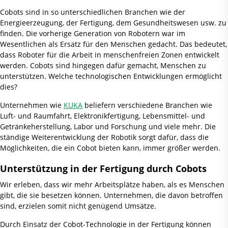
Cobots sind in so unterschiedlichen Branchen wie der
Energieerzeugung, der Fertigung, dem Gesundheitswesen usw. zu
finden. Die vorherige Generation von Robotern war im
Wesentlichen als Ersatz für den Menschen gedacht. Das bedeutet,
dass Roboter für die Arbeit in menschenfreien Zonen entwickelt
werden. Cobots sind hingegen dafür gemacht, Menschen zu
unterstützen. Welche technologischen Entwicklungen ermöglicht
dies?
Unternehmen wie
KUKA
beliefern verschiedene Branchen wie
Luft- und Raumfahrt, Elektronikfertigung, Lebensmittel- und
Getränkeherstellung, Labor und Forschung und viele mehr. Die
ständige Weiterentwicklung der Robotik sorgt dafür, dass die
Möglichkeiten, die ein Cobot bieten kann, immer größer werden.
Unterstützung in der Fertigung durch Cobots
Wir erleben, dass wir mehr Arbeitsplätze haben, als es Menschen
gibt, die sie besetzen können. Unternehmen, die davon betroffen
sind, erzielen somit nicht genügend Umsätze.
Durch Einsatz der Cobot-Technologie in der Fertigung können