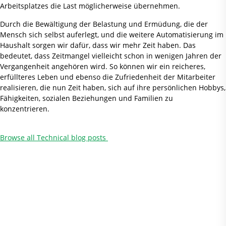
Arbeitsplatzes die Last möglicherweise übernehmen.
Durch die Bewältigung der Belastung und Ermüdung, die der
Mensch sich selbst auferlegt, und die weitere Automatisierung im
Haushalt sorgen wir dafür, dass wir mehr Zeit haben. Das
bedeutet, dass Zeitmangel vielleicht schon in wenigen Jahren der
Vergangenheit angehören wird. So können wir ein reicheres,
erfüllteres Leben und ebenso die Zufriedenheit der Mitarbeiter
realisieren, die nun Zeit haben, sich auf ihre persönlichen Hobbys,
Fähigkeiten, sozialen Beziehungen und Familien zu
konzentrieren.
Browse all Technical blog posts