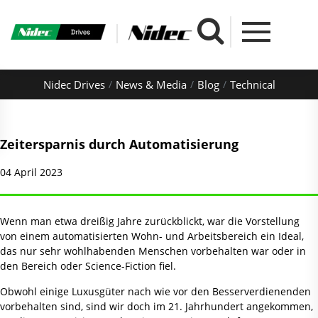
Nidec Drives
News & Media
Blog
Technical
Zeitersparnis durch Automatisierung
04 April 2023
Wenn man etwa dreißig Jahre zurückblickt, war die Vorstellung
von einem automatisierten Wohn- und Arbeitsbereich ein Ideal,
das nur sehr wohlhabenden Menschen vorbehalten war oder in
den Bereich oder Science-Fiction fiel.
Obwohl einige Luxusgüter nach wie vor den Besserverdienenden
vorbehalten sind, sind wir doch im 21. Jahrhundert angekommen,