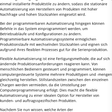
einmal installierte Produktstile zu ändern, sodass die stationäre
Automatisierung von Herstellern von Produkten mit hoher
Nachfrage und hohen Stückzahlen eingesetzt wird.
Bei der programmierbaren Automatisierung hingegen können
Befehle in das System einprogrammiert werden, um
Betriebsabläufe und Konfigurationen zu ändern.
Programmierbare Automatisierungssysteme ermöglichen
Produktionsläufe mit wechselnden Stückzahlen und eignen sich
aufgrund ihres flexiblen Prozesses gut für die Serienproduktion.
Flexible Automatisierung ist eine Fertigungsmethode, die auf sich
ändernde Produktionsanforderungen reagieren kann. Von
menschlichen Bedienern gesteuert und programmiert, können
computergesteuerte Systeme mehrere Produkttypen und -mengen
gleichzeitig herstellen. Stillstandszeiten zwischen den einzelnen
Chargen werden vermieden, da die Umstellung per
Computerprogrammierung erfolgt. Dies macht die flexible
Automatisierung zu einer idealen Option für Hersteller von
kunden- und auftragsspezifischen Produkten.
Nachdem Sie nun wissen, welche Arten der