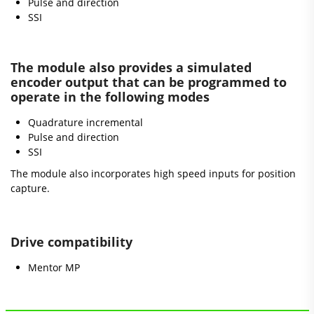
Pulse and direction
SSI
The module also provides a simulated
encoder output that can be programmed to
operate in the following modes
Quadrature incremental
Pulse and direction
SSI
The module also incorporates high speed inputs for position
capture.
Drive compatibility
Mentor MP