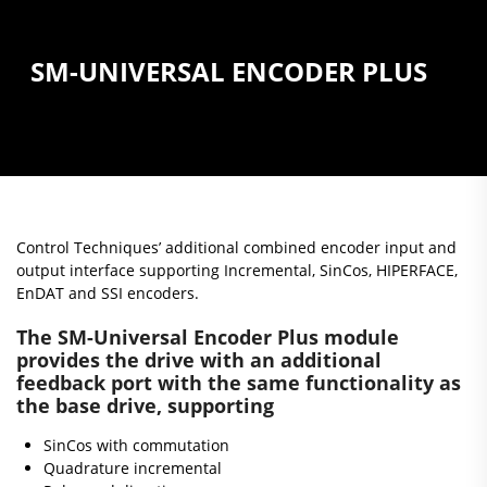
SM-UNIVERSAL ENCODER PLUS
Control Techniques’ additional combined encoder input and
output interface supporting Incremental, SinCos, HIPERFACE,
EnDAT and SSI encoders.
The SM-Universal Encoder Plus module
provides the drive with an additional
feedback port with the same functionality as
the base drive, supporting
SinCos with commutation
Quadrature incremental