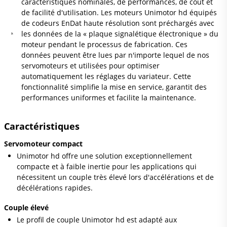
caractéristiques nominales, de performances, de coût et
de facilité d'utilisation. Les moteurs Unimotor hd équipés
de codeurs EnDat haute résolution sont préchargés avec
les données de la « plaque signalétique électronique » du
moteur pendant le processus de fabrication. Ces
données peuvent être lues par n'importe lequel de nos
servomoteurs et utilisées pour optimiser
automatiquement les réglages du variateur. Cette
fonctionnalité simplifie la mise en service, garantit des
performances uniformes et facilite la maintenance.
Caractéristiques
Servomoteur compact
Unimotor hd offre une solution exceptionnellement
compacte et à faible inertie pour les applications qui
nécessitent un couple très élevé lors d'accélérations et de
décélérations rapides.
Couple élevé
Le profil de couple Unimotor hd est adapté aux