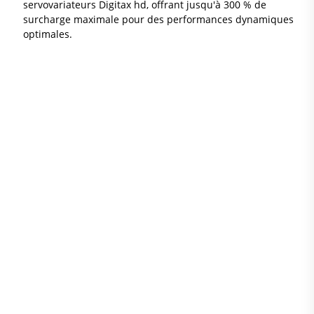
servovariateurs Digitax hd, offrant jusqu'à 300 % de
surcharge maximale pour des performances dynamiques
optimales.