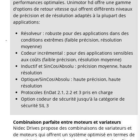
performances optimales. Unimotor hd offre une gamme
d'options de retour vitesse qui offrent différents niveaux
de précision et de résolution adaptés à la plupart des
applications:
Résolveur : robuste pour des applications dans des
conditions extrêmes (faible précision, résolution
moyenne)
Codeur incrémental : pour des applications sensibles
aux coûts (faible précision, résolution moyenne)
Inductif et SinCos/Absolu : précision moyenne, haute
résolution
Optique/SinCos/Absolu : haute précision, haute
résolution
Protocoles EnDat 2.1, 2.2 et 3 pris en charge
Option codeur de sécurité jusqu'à la catégorie de
sécurité SIL 3
Combinaison parfaite entre moteurs et variateurs
Nidec Drives propose des combinaisons de variateurs et
de moteurs qui offrent un système optimisé en termes de