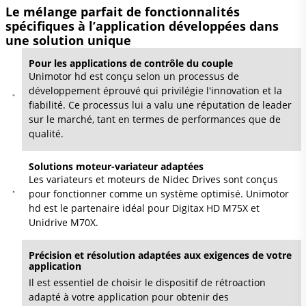
Le mélange parfait de fonctionnalités
spécifiques à l’application développées dans
une solution unique
Pour les applications de contrôle du couple
Unimotor hd est conçu selon un processus de
développement éprouvé qui privilégie l'innovation et la
fiabilité. Ce processus lui a valu une réputation de leader
sur le marché, tant en termes de performances que de
qualité.
Solutions moteur-variateur adaptées
Les variateurs et moteurs de Nidec Drives sont conçus
pour fonctionner comme un système optimisé. Unimotor
hd est le partenaire idéal pour Digitax HD M75X et
Unidrive M70X.
Précision et résolution adaptées aux exigences de votre
application
Il est essentiel de choisir le dispositif de rétroaction
adapté à votre application pour obtenir des