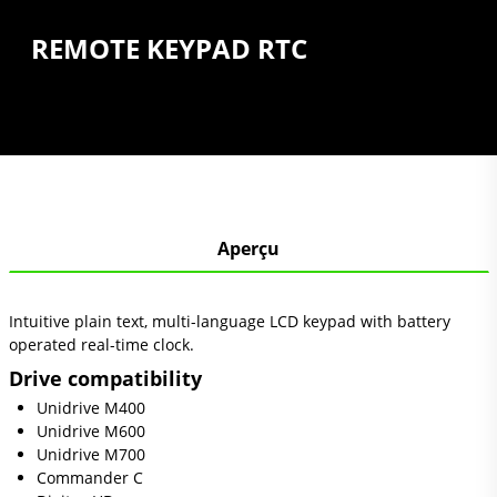
REMOTE KEYPAD RTC
Aperçu
Intuitive plain text, multi-language LCD keypad with battery
operated real-time clock.
Drive compatibility
Unidrive M400
Unidrive M600
Unidrive M700
Commander C