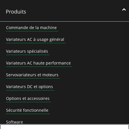
Produits
Commande de la machine
Variateurs AC à usage général
Variateurs spécialisés
Variateurs AC haute performance
Servovariateurs et moteurs
Variateurs DC et options
Options et accessoires
Sécurité fonctionnelle
Software