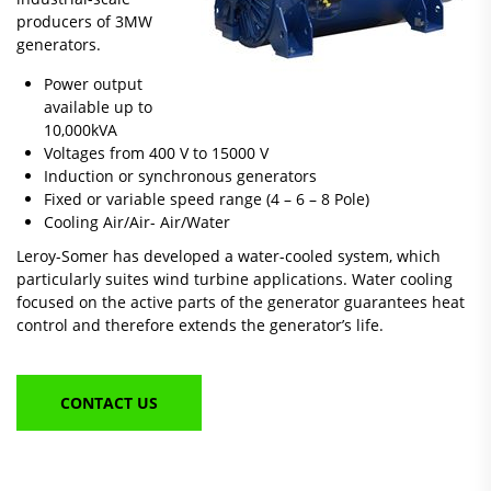
producers of 3MW
generators.
Power output
available up to
10,000kVA
Voltages from 400 V to 15000 V
Induction or synchronous generators
Fixed or variable speed range (4 – 6 – 8 Pole)
Cooling Air/Air- Air/Water
Leroy-Somer has developed a water-cooled system, which
particularly suites wind turbine applications. Water cooling
focused on the active parts of the generator guarantees heat
control and therefore extends the generator’s life.
CONTACT US