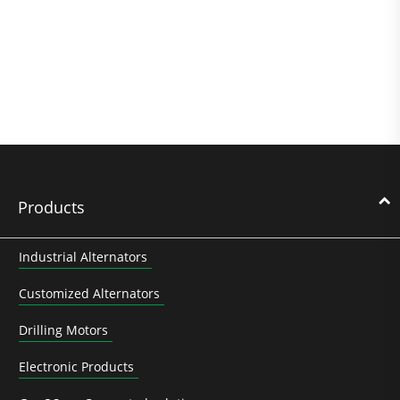
Products
Industrial Alternators
Customized Alternators
Drilling Motors
Electronic Products