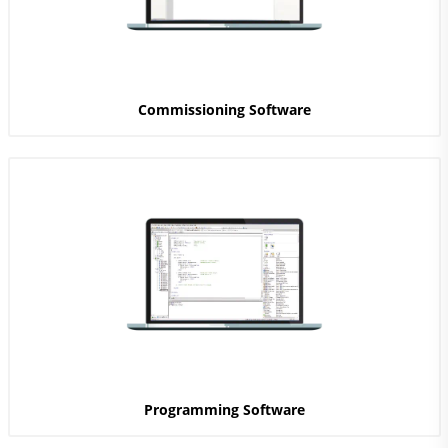
Commissioning Software
Programming Software