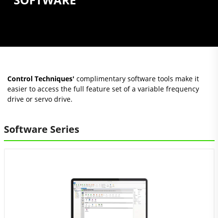
Control Techniques'
complimentary software tools make it
easier to access the full feature set of a variable frequency
drive or servo drive.
Software Series