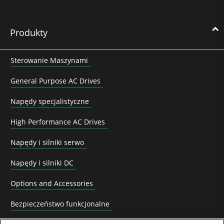
Produkty
Sterowanie Maszynami
General Purpose AC Drives
Napędy specjalistyczne
High Performance AC Drives
Napędy i silniki serwo
Napędy i silniki DC
Options and Accessories
Bezpieczeństwo funkcjonalne