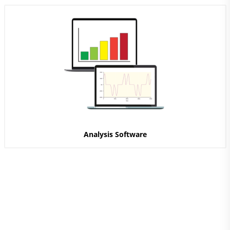
Analysis Software