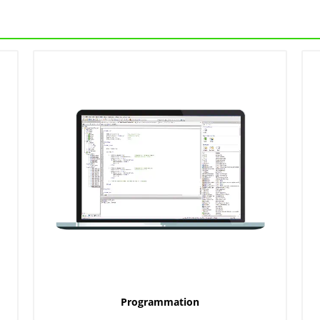
Programmation