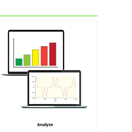
Analyse