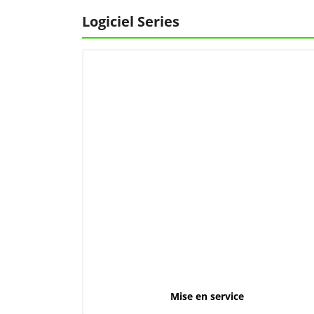
Logiciel Series
Mise en service