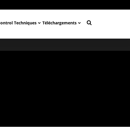
Control Techniques
Téléchargements