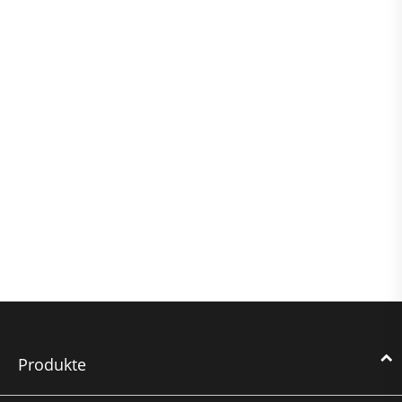
Produkte