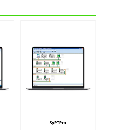
SyPTPro