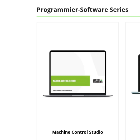
Programmier-Software Series
Machine Control Studio