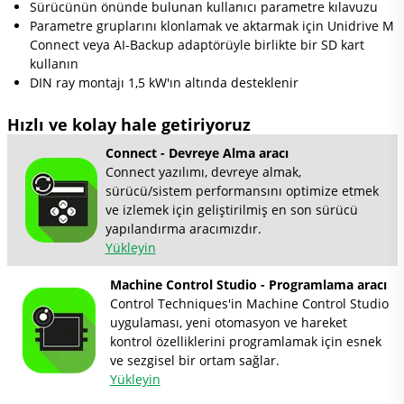
Sürücünün önünde bulunan kullanıcı parametre kılavuzu
Parametre gruplarını klonlamak ve aktarmak için Unidrive M
Connect veya AI-Backup adaptörüyle birlikte bir SD kart
kullanın
DIN ray montajı 1,5 kW'ın altında desteklenir
Hızlı ve kolay hale getiriyoruz
Connect - Devreye Alma aracı
Connect yazılımı, devreye almak,
sürücü/sistem performansını optimize etmek
ve izlemek için geliştirilmiş en son sürücü
yapılandırma aracımızdır.
Yükleyin
Machine Control Studio - Programlama aracı
Control Techniques'in Machine Control Studio
uygulaması, yeni otomasyon ve hareket
kontrol özelliklerini programlamak için esnek
ve sezgisel bir ortam sağlar.
Yükleyin