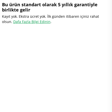
Bu ürün standart olarak 5 yıllık garantiyle
birlikte gelir
Kayıt yok. Ekstra ücret yok. İlk günden itibaren içiniz rahat
olsun.
Dafa Fazla Bilgi Edinin
.