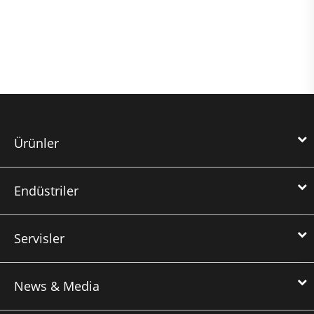
Ürünler
Endüstriler
Servisler
News & Media