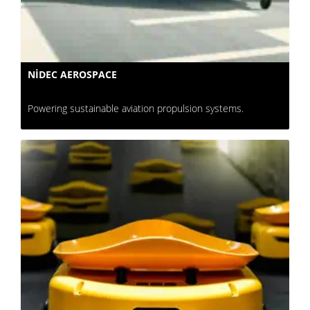
NIDEC AEROSPACE
Powering sustainable aviation propulsion systems.