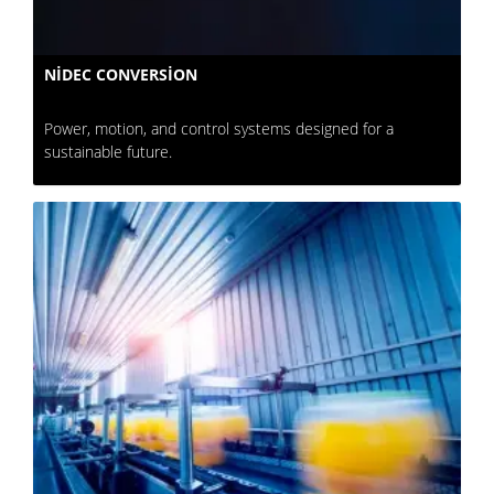
NIDEC CONVERSION
Power, motion, and control systems designed for a
sustainable future.