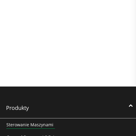
Produkty
Sterowanie Maszynami