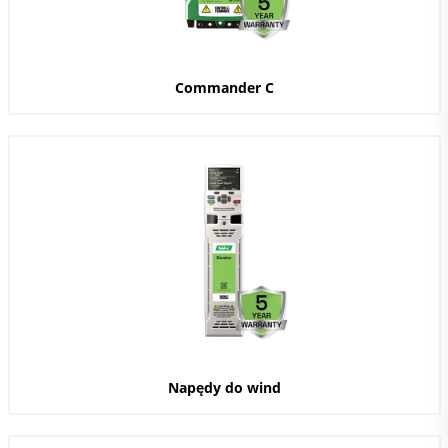
Commander C
Napędy do wind