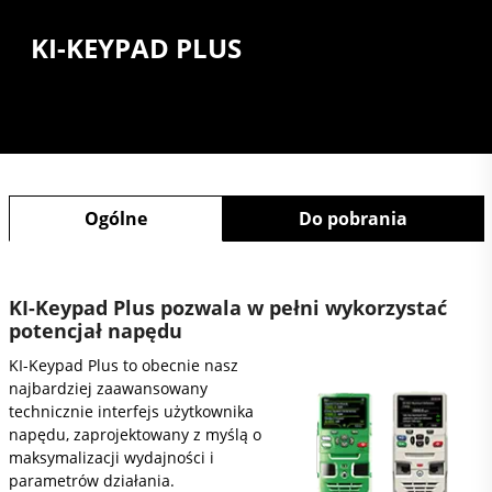
KI-KEYPAD PLUS
Ogólne
Do pobrania
KI-Keypad Plus pozwala w pełni wykorzystać
potencjał napędu
KI-Keypad Plus to obecnie nasz
najbardziej zaawansowany
technicznie interfejs użytkownika
napędu, zaprojektowany z myślą o
maksymalizacji wydajności i
parametrów działania.