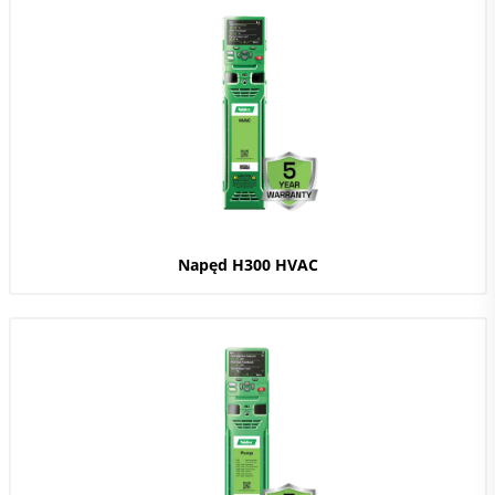
Napęd H300 HVAC