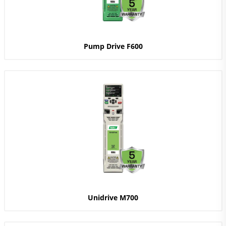
Pump Drive F600
Unidrive M700