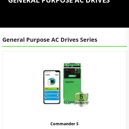
General Purpose AC Drives Series
Commander S