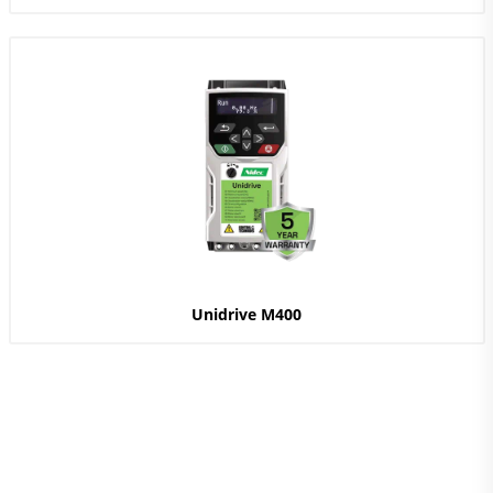
Unidrive M400