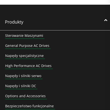
Produkty
Sterowanie Maszynami
General Purpose AC Drives
Napędy specjalistyczne
High Performance AC Drives
Napędy i silniki serwo
Napędy i silniki DC
Options and Accessories
Bezpieczeństwo funkcjonalne