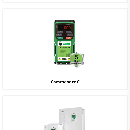
Commander C