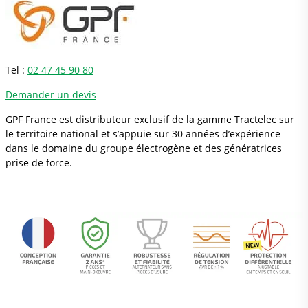
Tel :
02 47 45 90 80
Demander un devis
GPF France est distributeur exclusif de la gamme Tractelec sur
le territoire national et s’appuie sur 30 années d’expérience
dans le domaine du groupe électrogène et des génératrices
prise de force.