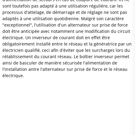
sont toutefois pas adapté à une utilisation régulière, car les
processus d'attelage, de démarrage et de réglage ne sont pas
adaptés à une utilisation quotidienne. Malgré son caractère
"exceptionnel", l'utilisation d'un alternateur sur prise de force
doit être anticipée avec notamment une modification du circuit
électrique. Un inverseur de courant doit en effet être
obligatoirement installé entre le réseau et la génératrice par un
électricien qualifié, ceci afin d'éviter que les surcharges lors du
rétablissement du courant réseau. Le boîtier inverseur permet
ainsi de basculer de manière sécurisée l'alimentation de
l'installation antre l'alternateur sur prise de force et le réseau
électrique.