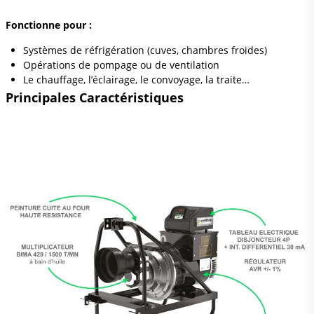
Fonctionne pour :
Systèmes de réfrigération (cuves, chambres froides)
Opérations de pompage ou de ventilation
Le chauffage, l’éclairage, le convoyage, la traite
…
Principales Caractéristiques