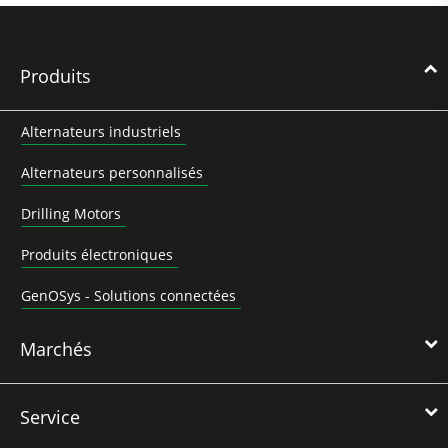
Produits
Alternateurs industriels
Alternateurs personnalisés
Drilling Motors
Produits électroniques
GenOSys - Solutions connectées
Marchés
Service