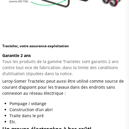
Tractelec, votre assurance-exploitation
Garantie 2 ans
T
ous les produits de la gamme Tractelec sont garantis 2 ans
contre tout vice de fabrication, dans la limite des conditions
d’utilisation stipulées dans la notice.
Leroy-Somer Tractelec peut aussi être utilisé comme source de
courant d’appoint pour les travaux dans des endroits sans
connexion au réseau électrique :
Pompage / vidange
Construction d’un abri
Traite dans le pré
Etc.