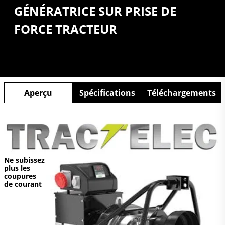
GÉNÉRATRICE SUR PRISE DE
FORCE TRACTEUR
Aperçu
Spécifications
Téléchargements
Ne subissez
plus les
coupures
de courant