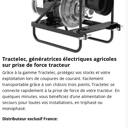
Tractelec, génératrices électriques agricoles
sur prise de force tracteur
Grâce à la gamme Tractelec, protégez vos stocks et votre
exploitation lors de coupures de courant. Facilement
transportable grâce à son châssis trois points, Tractelec se
connecte rapidement à la prise de force de votre tracteur. En
quelques minutes, vous bénéficiez d’une alimentation de
secours pour toutes vos installations, en triphasé ou
monophasé.
Distributeur exclusif France: