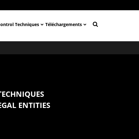
Control Techniques
Téléchargements
TECHNIQUES
EGAL ENTITIES