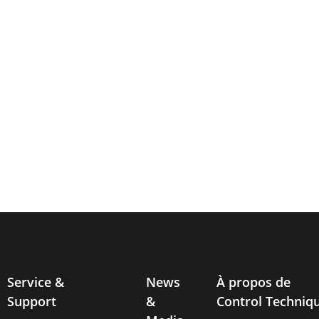
Service &
News
À propos de
Support
&
Control Techniq