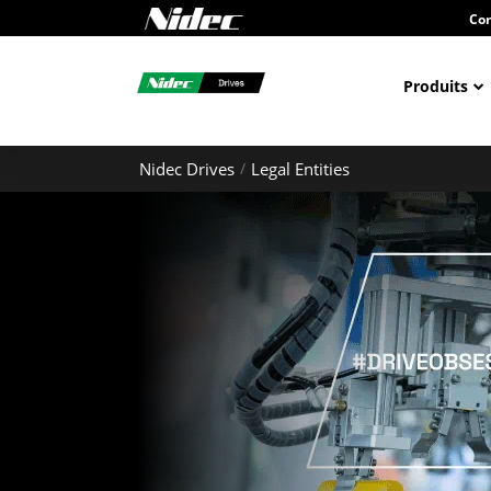
Con
Produits
Nidec Drives
Legal Entities