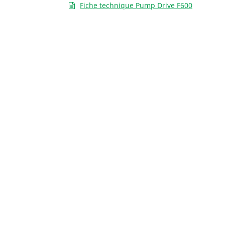
Fiche technique Pump Drive F600