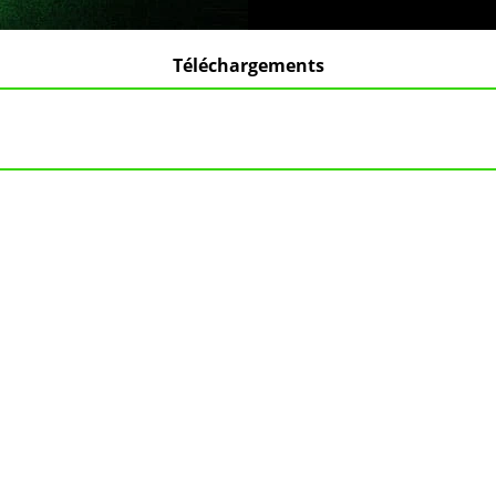
Téléchargements