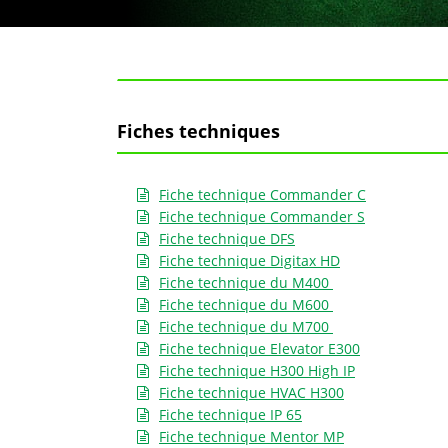
Fiches techniques
Fiche technique Commander C
Fiche technique Commander S
Fiche technique DFS
Fiche technique Digitax HD
Fiche technique du M400
Fiche technique du M600
Fiche technique du M700
Fiche technique Elevator E300
Fiche technique H300 High IP
Fiche technique HVAC H300
Fiche technique IP 65
Fiche technique Mentor MP