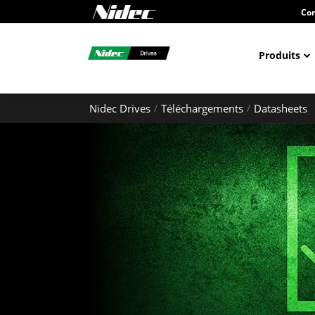
Con
Produits
Nidec Drives
Téléchargements
Datasheets