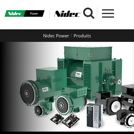
Nidec Power
Produits