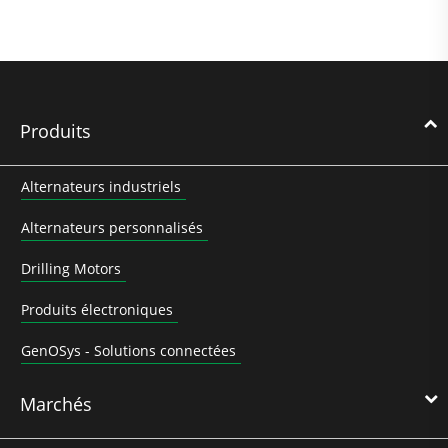
Produits
Alternateurs industriels
Alternateurs personnalisés
Drilling Motors
Produits électroniques
GenOSys - Solutions connectées
Marchés