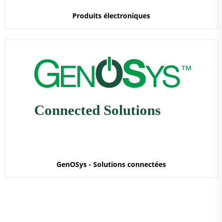
Produits électroniques
GenOSys - Solutions connectées