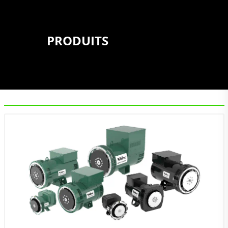
PRODUITS