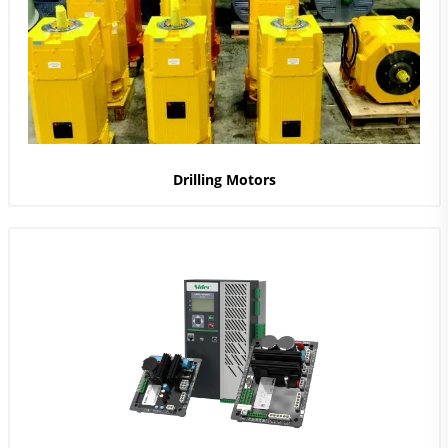
Drilling Motors