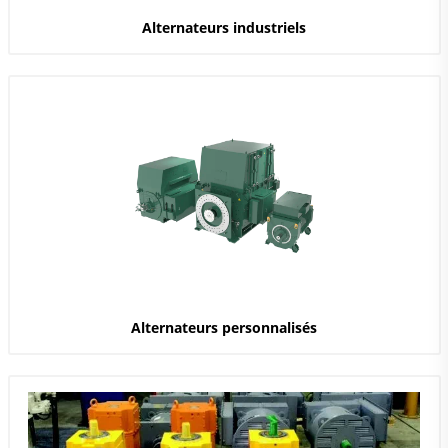
Alternateurs industriels
Alternateurs personnalisés