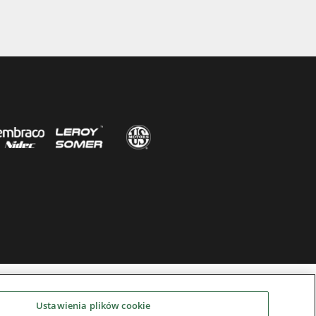
Ustawienia plików cookie