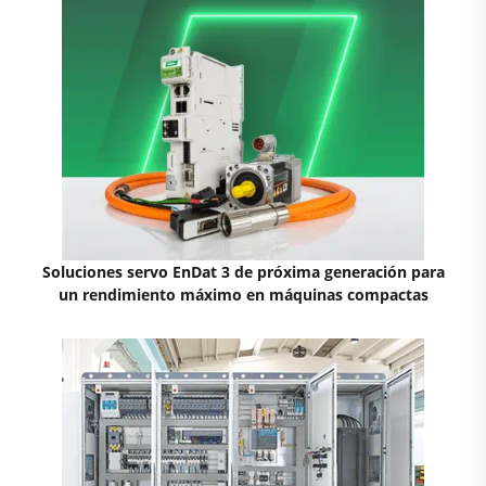
Soluciones servo EnDat 3 de próxima generación para
un rendimiento máximo en máquinas compactas