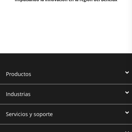
Productos
Industrias
Servicios y soporte