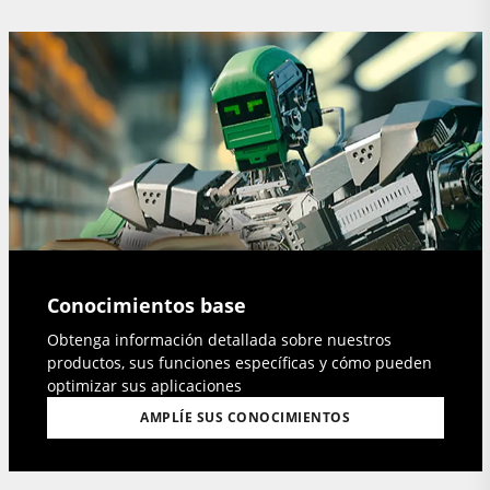
Conocimientos base
Obtenga información detallada sobre nuestros
productos, sus funciones específicas y cómo pueden
optimizar sus aplicaciones
AMPLÍE SUS CONOCIMIENTOS