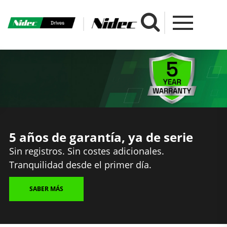
5 años de garantía, ya de serie
Sin registros. Sin costes adicionales.
Tranquilidad desde el primer día.
SABER MÁS