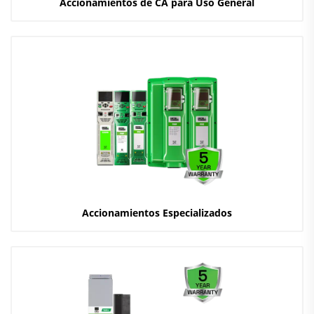
Accionamientos de CA para Uso General
Accionamientos Especializados