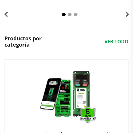
Productos por
VER TODO
categoría