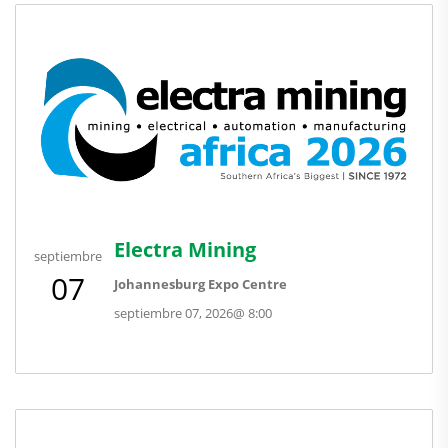
Electra Mining
septiembre
07
Johannesburg Expo Centre
septiembre 07, 2026
@
8:00