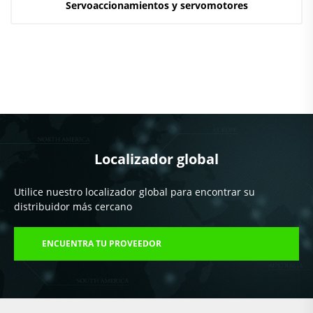
Servoaccionamientos y servomotores
Localizador global
Utilice nuestro localizador global para encontrar su
distribuidor más cercano
ENCUENTRA TU PROVEEDOR