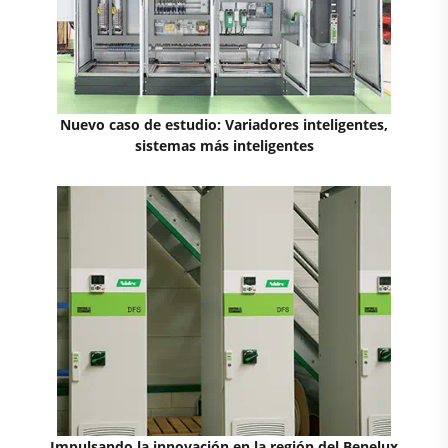
Nuevo caso de estudio: Variadores inteligentes,
sistemas más inteligentes
Impulsando la innovación en la región del Benelux