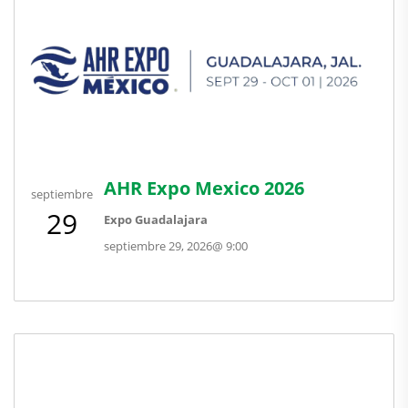
AHR Expo Mexico 2026
septiembre
29
Expo Guadalajara
septiembre 29, 2026
@
9:00