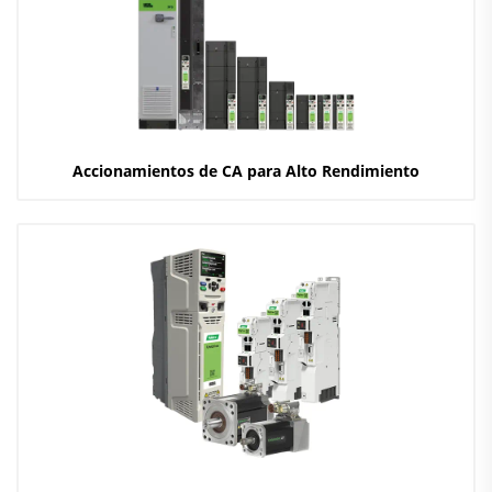
Accionamientos de CA para Alto Rendimiento