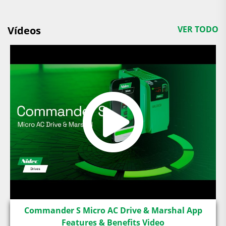
Vídeos
VER TODO
Commander S Micro AC Drive & Marshal App
Features & Benefits Video