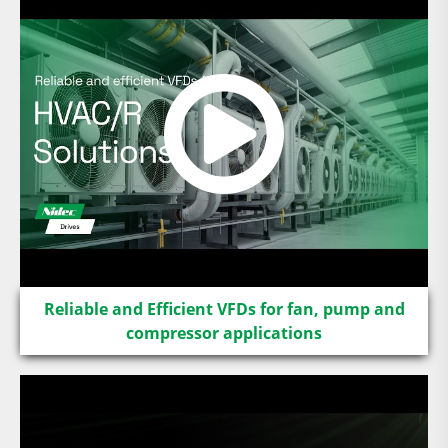
Reliable and Efficient VFDs for fan, pump and
compressor applications