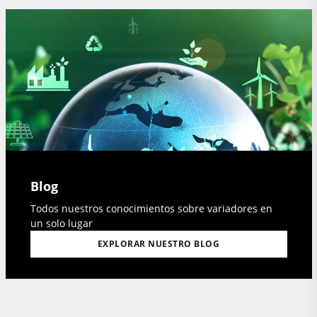
Blog
Todos nuestros conocimientos sobre variadores en
un solo lugar
EXPLORAR NUESTRO BLOG